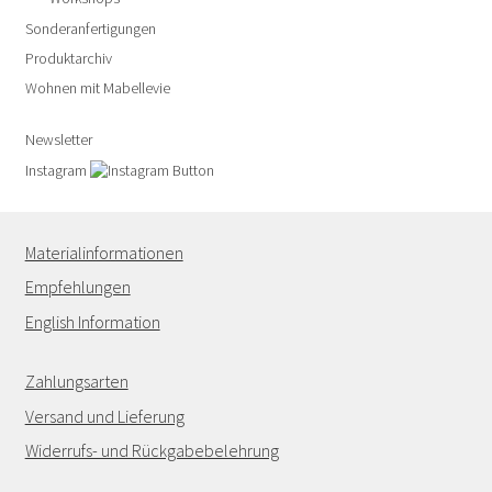
Sonderanfertigungen
Produktarchiv
Wohnen mit Mabellevie
Newsletter
Instagram
Materialinformationen
Empfehlungen
English Information
Zahlungsarten
Versand und Lieferung
Widerrufs- und Rückgabebelehrung