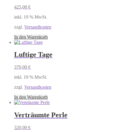
425,00
€
inkl. 19 % MwSt.
zzgl.
Versandkosten
In den Warenkorb
Luftige Tage
370,00
€
inkl. 19 % MwSt.
zzgl.
Versandkosten
In den Warenkorb
Verträumte Perle
320,00
€