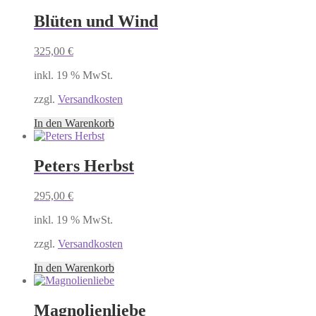
Blüten und Wind
325,00
€
inkl. 19 % MwSt.
zzgl.
Versandkosten
In den Warenkorb
Peters Herbst
295,00
€
inkl. 19 % MwSt.
zzgl.
Versandkosten
In den Warenkorb
Magnolienliebe