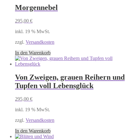
Morgennebel
295,00
€
inkl. 19 % MwSt.
zzgl.
Versandkosten
In den Warenkorb
Von Zweigen, grauen Reihern und
Tupfen voll Lebensglück
295,00
€
inkl. 19 % MwSt.
zzgl.
Versandkosten
In den Warenkorb