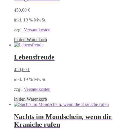
450,00
€
inkl. 19 % MwSt.
zzgl.
Versandkosten
In den Warenkorb
Lebensfreude
450,00
€
inkl. 19 % MwSt.
zzgl.
Versandkosten
In den Warenkorb
Nachts im Mondschein, wenn die
Kraniche rufen