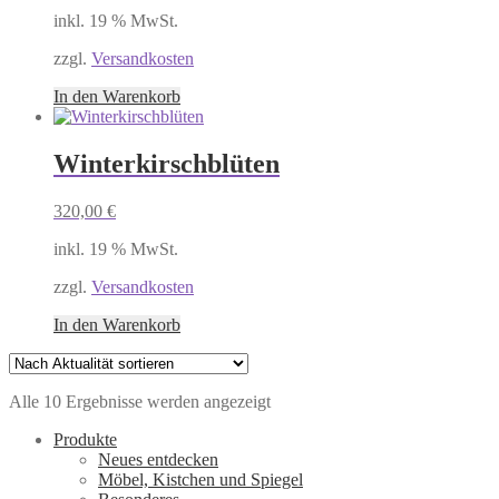
inkl. 19 % MwSt.
zzgl.
Versandkosten
In den Warenkorb
Winterkirschblüten
320,00
€
inkl. 19 % MwSt.
zzgl.
Versandkosten
In den Warenkorb
Nach
Alle 10 Ergebnisse werden angezeigt
Aktualität
Produkte
sortiert
Neues entdecken
Möbel, Kistchen und Spiegel