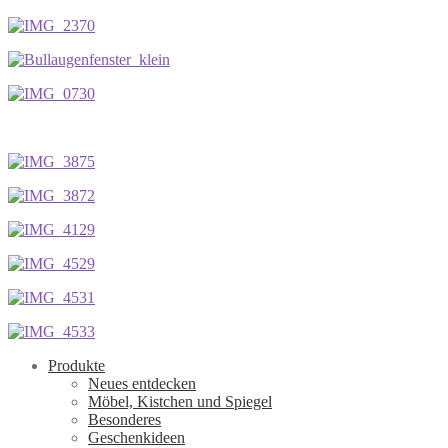
Produkte
Neues entdecken
Möbel, Kistchen und Spiegel
Besonderes
Geschenkideen