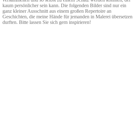
kaum persönlicher sein kann. Die folgenden Bilder sind nur ein
ganz kleiner Ausschnitt aus einem großen Repertoire an
Geschichten, die meine Hände für jemanden in Malerei übersetzen
durften. Bitte lassen Sie sich gern inspirieren!