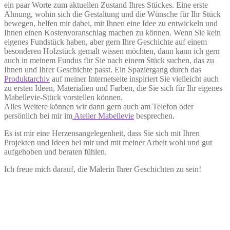
ein paar Worte zum aktuellen Zustand Ihres Stückes. Eine erste
Ahnung, wohin sich die Gestaltung und die Wünsche für Ihr Stück
bewegen, helfen mir dabei, mit Ihnen eine Idee zu entwickeln und
Ihnen einen Kostenvoranschlag machen zu können. Wenn Sie kein
eigenes Fundstück haben, aber gern Ihre Geschichte auf einem
besonderen Holzstück gemalt wissen möchten, dann kann ich gern
auch in meinem Fundus für Sie nach einem Stück suchen, das zu
Ihnen und Ihrer Geschichte passt. Ein Spaziergang durch das
Produktarchiv
auf meiner Internetseite inspiriert Sie vielleicht auch
zu ersten Ideen, Materialien und Farben, die Sie sich für Ihr eigenes
Mabellevie-Stück vorstellen können.
Alles Weitere können wir dann gern auch am Telefon oder
persönlich bei mir im
Atelier Mabellevie
besprechen.
Es ist mir eine Herzensangelegenheit, dass Sie sich mit Ihren
Projekten und Ideen bei mir und mit meiner Arbeit wohl und gut
aufgehoben und beraten fühlen.
Ich freue mich darauf, die Malerin Ihrer Geschichten zu sein!