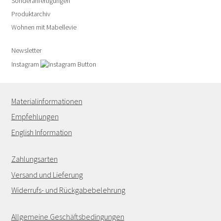
Sonderanfertigungen
Produktarchiv
Wohnen mit Mabellevie
Newsletter
Instagram
Materialinformationen
Empfehlungen
English Information
Zahlungsarten
Versand und Lieferung
Widerrufs- und Rückgabebelehrung
Allgemeine Geschäftsbedingungen