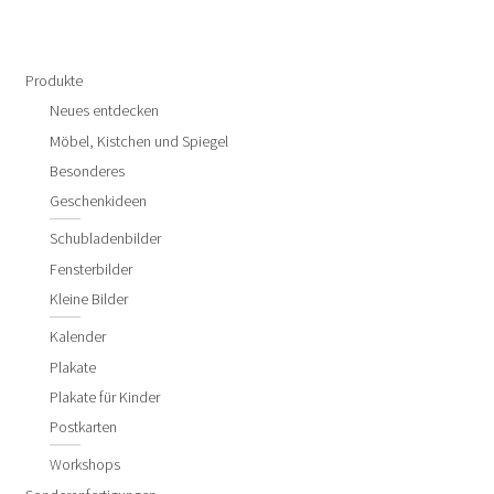
Produkte
Neues entdecken
Möbel, Kistchen und Spiegel
Besonderes
Geschenkideen
Schubladenbilder
Fensterbilder
Kleine Bilder
Kalender
Plakate
Plakate für Kinder
Postkarten
Workshops