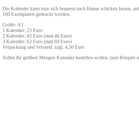
Die Kalender kann man sich bequem nach Hause schicken lassen, au
100 Exemplaren gedruckt worden.
Größe: A3
1 Kalender: 23 Euro
2 Kalender: 43 Euro (statt 46 Euro)
3 Kalender: 63 Euro (statt 69 Euro)
Verpackung und Versand: zzgl. 4,50 Euro
Solltet Ihr größere Mengen Kalender bestellen wollen, zum Beispiel a