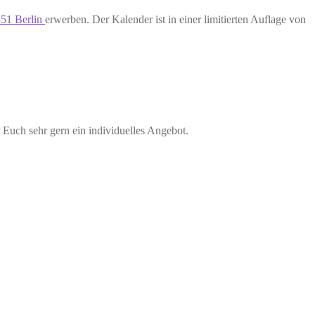
3351 Berlin
erwerben. Der Kalender ist in einer limitierten Auflage von
 Euch sehr gern ein individuelles Angebot.