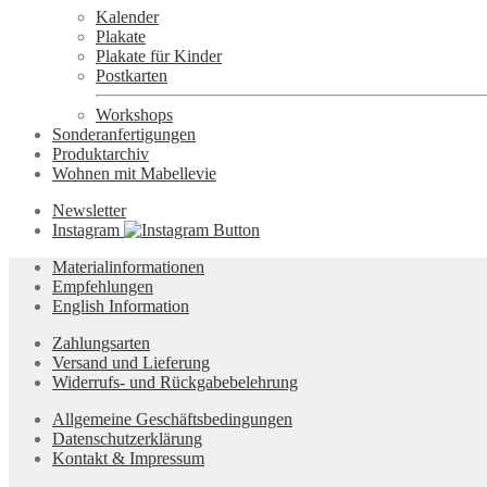
Kalender
Plakate
Plakate für Kinder
Postkarten
Workshops
Sonderanfertigungen
Produktarchiv
Wohnen mit Mabellevie
Newsletter
Instagram
Materialinformationen
Empfehlungen
English Information
Zahlungsarten
Versand und Lieferung
Widerrufs- und Rückgabebelehrung
Allgemeine Geschäftsbedingungen
Datenschutzerklärung
Kontakt & Impressum