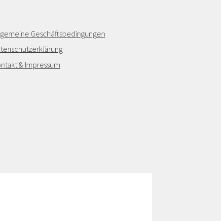
lgemeine Geschäftsbedingungen
tenschutzerklärung
ntakt & Impressum