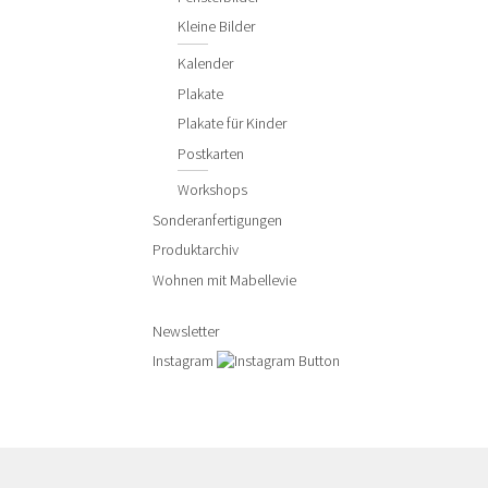
Kleine Bilder
Kalender
Plakate
Plakate für Kinder
Postkarten
Workshops
Sonderanfertigungen
Produktarchiv
Wohnen mit Mabellevie
Newsletter
Instagram