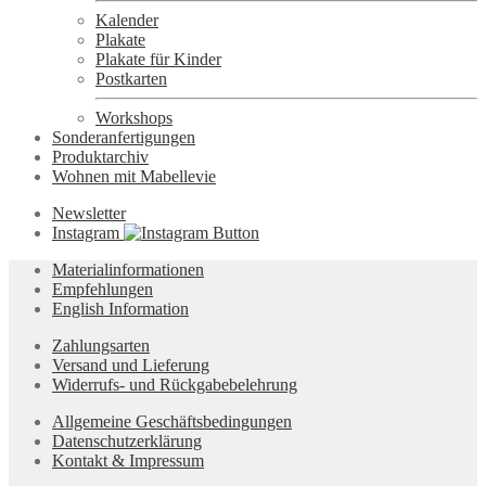
Kalender
Plakate
Plakate für Kinder
Postkarten
Workshops
Sonderanfertigungen
Produktarchiv
Wohnen mit Mabellevie
Newsletter
Instagram
Materialinformationen
Empfehlungen
English Information
Zahlungsarten
Versand und Lieferung
Widerrufs- und Rückgabebelehrung
Allgemeine Geschäftsbedingungen
Datenschutzerklärung
Kontakt & Impressum