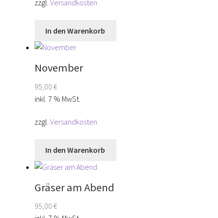
zzgl.
Versandkosten
In den Warenkorb
November
95,00
€
inkl. 7 % MwSt.
zzgl.
Versandkosten
In den Warenkorb
Gräser am Abend
95,00
€
inkl. 7 % MwSt.