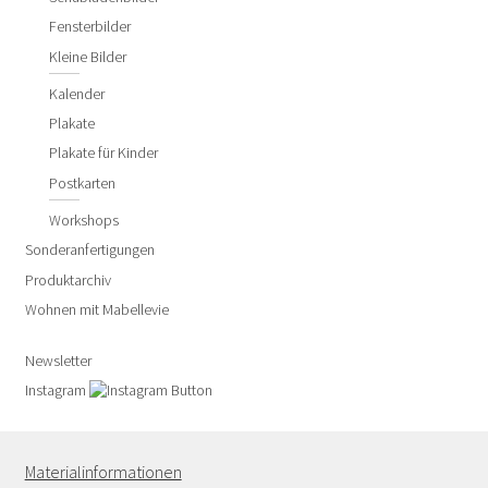
Fensterbilder
Kleine Bilder
Kalender
Plakate
Plakate für Kinder
Postkarten
Workshops
Sonderanfertigungen
Produktarchiv
Wohnen mit Mabellevie
Newsletter
Instagram
Materialinformationen