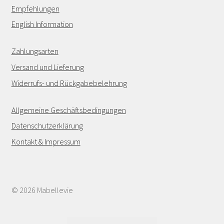
Empfehlungen
English Information
Zahlungsarten
Versand und Lieferung
Widerrufs- und Rückgabebelehrung
Allgemeine Geschäftsbedingungen
Datenschutzerklärung
Kontakt & Impressum
© 2026 Mabellevie