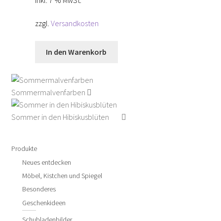
zzgl.
Versandkosten
In den Warenkorb
Sommermalvenfarben
Sommer in den Hibiskusblüten
Produkte
Neues entdecken
Möbel, Kistchen und Spiegel
Besonderes
Geschenkideen
Schubladenbilder