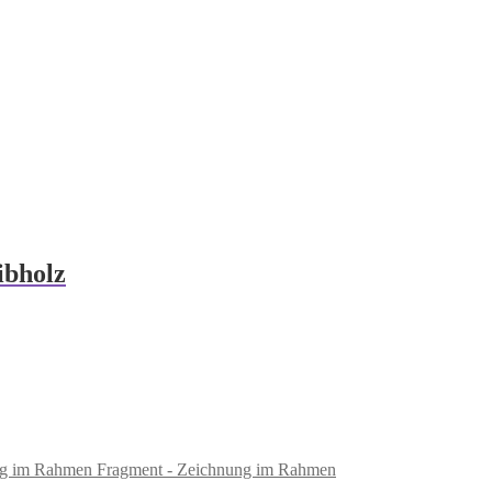
ibholz
Fragment - Zeichnung im Rahmen