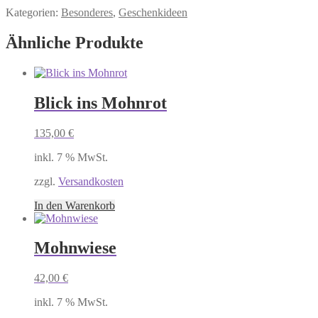
Kategorien:
Besonderes
,
Geschenkideen
Ähnliche Produkte
Blick ins Mohnrot
135,00
€
inkl. 7 % MwSt.
zzgl.
Versandkosten
In den Warenkorb
Mohnwiese
42,00
€
inkl. 7 % MwSt.