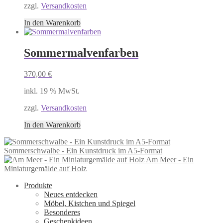
zzgl.
Versandkosten
In den Warenkorb
Sommermalvenfarben
370,00
€
inkl. 19 % MwSt.
zzgl.
Versandkosten
In den Warenkorb
Sommerschwalbe - Ein Kunstdruck im A5-Format
Am Meer - Ein
Miniaturgemälde auf Holz
Produkte
Neues entdecken
Möbel, Kistchen und Spiegel
Besonderes
Geschenkideen