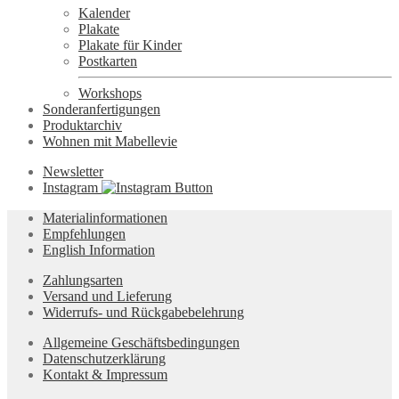
Kalender
Plakate
Plakate für Kinder
Postkarten
Workshops
Sonderanfertigungen
Produktarchiv
Wohnen mit Mabellevie
Newsletter
Instagram
Materialinformationen
Empfehlungen
English Information
Zahlungsarten
Versand und Lieferung
Widerrufs- und Rückgabebelehrung
Allgemeine Geschäftsbedingungen
Datenschutzerklärung
Kontakt & Impressum