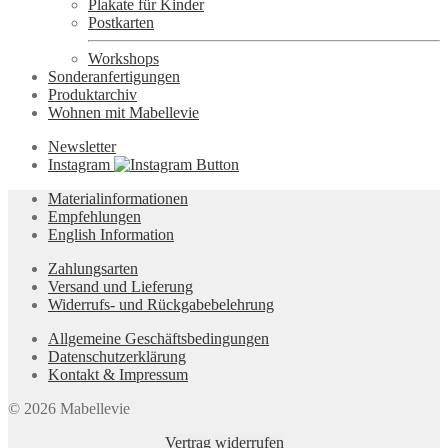
Plakate für Kinder
Postkarten
Workshops
Sonderanfertigungen
Produktarchiv
Wohnen mit Mabellevie
Newsletter
Instagram
Materialinformationen
Empfehlungen
English Information
Zahlungsarten
Versand und Lieferung
Widerrufs- und Rückgabebelehrung
Allgemeine Geschäftsbedingungen
Datenschutzerklärung
Kontakt & Impressum
© 2026 Mabellevie
Vertrag widerrufen