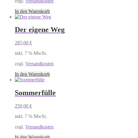
zzgl.
Versandkosten
In den Warenkorb
Der eigene Weg
285,00
€
inkl. 7 % MwSt.
zzgl.
Versandkosten
In den Warenkorb
Sommerfülle
250,00
€
inkl. 7 % MwSt.
zzgl.
Versandkosten
In den Warenkorb