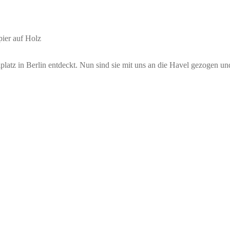
pier auf Holz
atz in Berlin entdeckt. Nun sind sie mit uns an die Havel gezogen und