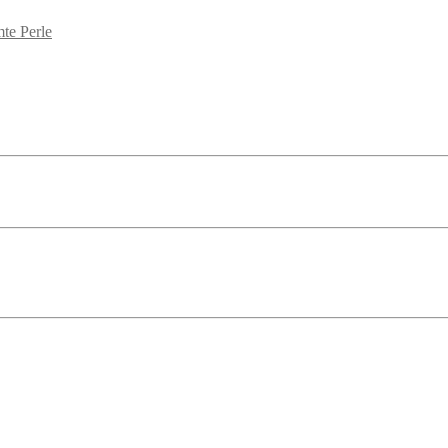
te Perle