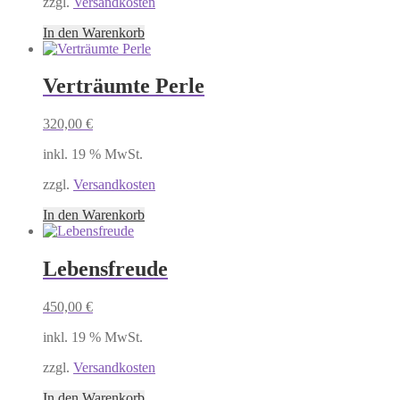
zzgl.
Versandkosten
In den Warenkorb
Verträumte Perle
320,00
€
inkl. 19 % MwSt.
zzgl.
Versandkosten
In den Warenkorb
Lebensfreude
450,00
€
inkl. 19 % MwSt.
zzgl.
Versandkosten
In den Warenkorb