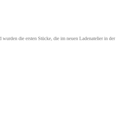
 wurden die ersten Stücke, die im neuen Ladenatelier in der