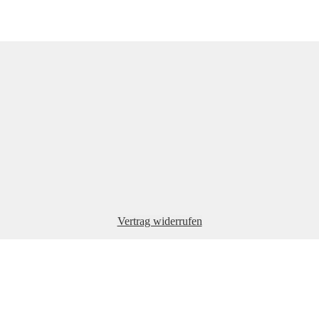
Vertrag widerrufen