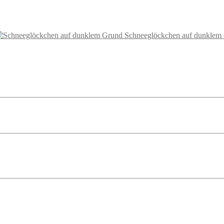
Schneeglöckchen auf dunklem