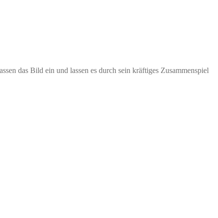
ssen das Bild ein und lassen es durch sein kräftiges Zusammenspiel