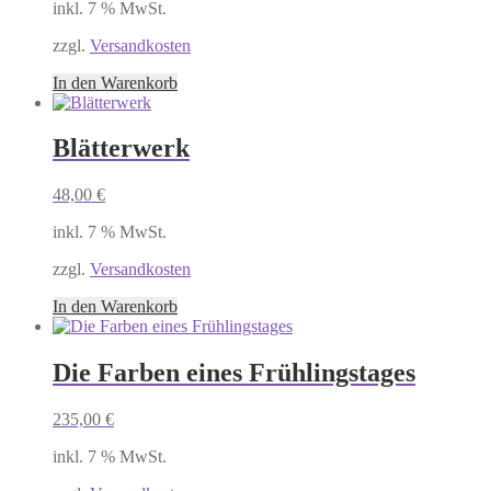
inkl. 7 % MwSt.
zzgl.
Versandkosten
In den Warenkorb
Blätterwerk
48,00
€
inkl. 7 % MwSt.
zzgl.
Versandkosten
In den Warenkorb
Die Farben eines Frühlingstages
235,00
€
inkl. 7 % MwSt.