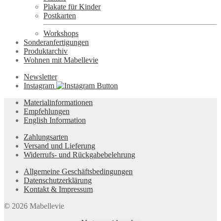
Plakate für Kinder
Postkarten
Workshops
Sonderanfertigungen
Produktarchiv
Wohnen mit Mabellevie
Newsletter
Instagram
Materialinformationen
Empfehlungen
English Information
Zahlungsarten
Versand und Lieferung
Widerrufs- und Rückgabebelehrung
Allgemeine Geschäftsbedingungen
Datenschutzerklärung
Kontakt & Impressum
© 2026 Mabellevie