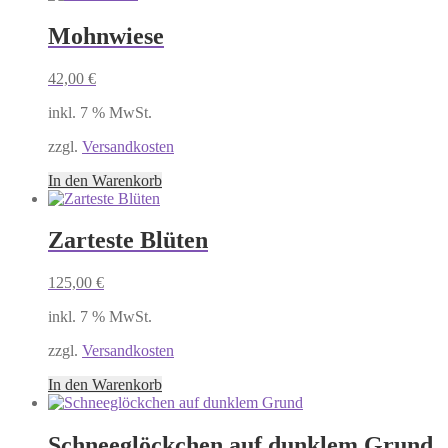
Mohnwiese
42,00
€
inkl. 7 % MwSt.
zzgl.
Versandkosten
In den Warenkorb
Zarteste Blüten
125,00
€
inkl. 7 % MwSt.
zzgl.
Versandkosten
In den Warenkorb
Schneeglöckchen auf dunklem Grund