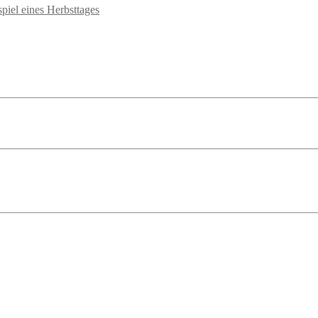
piel eines Herbsttages