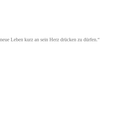
 neue Leben kurz an sein Herz drücken zu dürfen.“