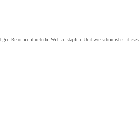
gen Beinchen durch die Welt zu stapfen. Und wie schön ist es, dieses