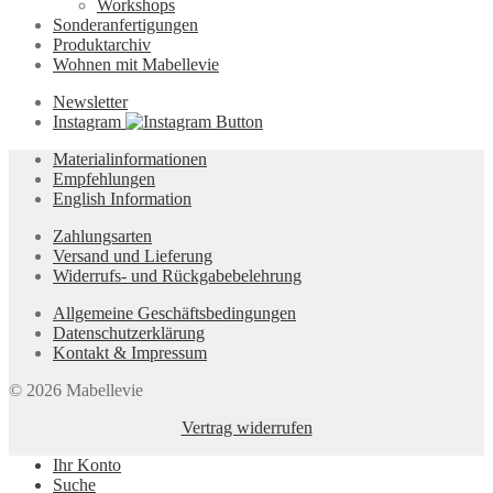
Workshops
Sonderanfertigungen
Produktarchiv
Wohnen mit Mabellevie
Newsletter
Instagram
Materialinformationen
Empfehlungen
English Information
Zahlungsarten
Versand und Lieferung
Widerrufs- und Rückgabebelehrung
Allgemeine Geschäftsbedingungen
Datenschutzerklärung
Kontakt & Impressum
© 2026 Mabellevie
Vertrag widerrufen
Ihr Konto
Suche