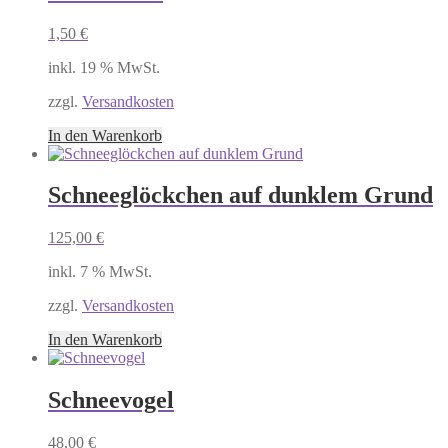
1,50
€
inkl. 19 % MwSt.
zzgl.
Versandkosten
In den Warenkorb
Schneeglöckchen auf dunklem Grund
125,00
€
inkl. 7 % MwSt.
zzgl.
Versandkosten
In den Warenkorb
Schneevogel
48,00
€