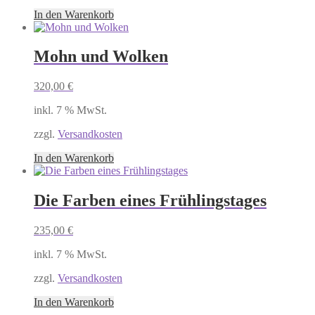
In den Warenkorb
Mohn und Wolken
320,00
€
inkl. 7 % MwSt.
zzgl.
Versandkosten
In den Warenkorb
Die Farben eines Frühlingstages
235,00
€
inkl. 7 % MwSt.
zzgl.
Versandkosten
In den Warenkorb