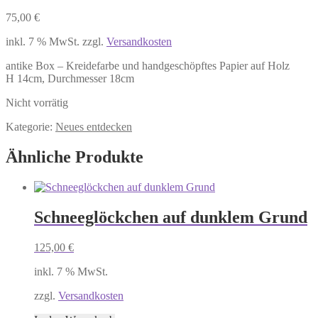
75,00
€
inkl. 7 % MwSt.
zzgl.
Versandkosten
antike Box – Kreidefarbe und handgeschöpftes Papier auf Holz
H 14cm, Durchmesser 18cm
Nicht vorrätig
Kategorie:
Neues entdecken
Ähnliche Produkte
Schneeglöckchen auf dunklem Grund
125,00
€
inkl. 7 % MwSt.
zzgl.
Versandkosten