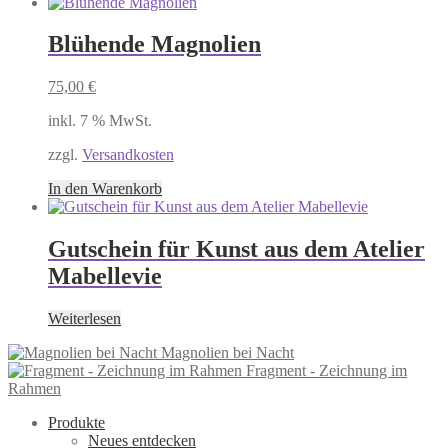
Blühende Magnolien
75,00
€
inkl. 7 % MwSt.
zzgl.
Versandkosten
In den Warenkorb
Gutschein für Kunst aus dem Atelier
Mabellevie
Weiterlesen
Magnolien bei Nacht
Fragment - Zeichnung im
Rahmen
Produkte
Neues entdecken