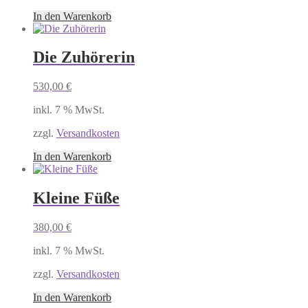
In den Warenkorb
Die Zuhörerin
530,00
€
inkl. 7 % MwSt.
zzgl.
Versandkosten
In den Warenkorb
Kleine Füße
380,00
€
inkl. 7 % MwSt.
zzgl.
Versandkosten
In den Warenkorb