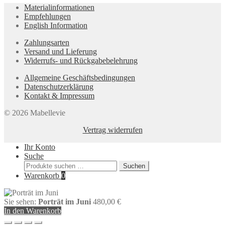
Materialinformationen
Empfehlungen
English Information
Zahlungsarten
Versand und Lieferung
Widerrufs- und Rückgabebelehrung
Allgemeine Geschäftsbedingungen
Datenschutzerklärung
Kontakt & Impressum
© 2026 Mabellevie
Vertrag widerrufen
Ihr Konto
Suche
Suchen
Suchen
nach:
Warenkorb
0
Sie sehen:
Porträt im Juni
480,00
€
In den Warenkorb